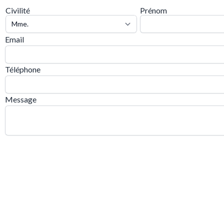
Civilité
Prénom
Email
Téléphone
Message